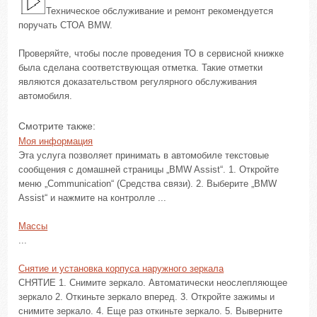
Техническое обслуживание и ремонт рекомендуется
поручать СТОА BMW.
Проверяйте, чтобы после проведения ТО в сервисной книжке
была сделана соответствующая отметка. Такие отметки
являются доказательством регулярного обслуживания
автомобиля.
Смотрите также:
Моя информация
Эта услуга позволяет принимать в автомобиле текстовые
сообщения с домашней страницы „BMW Assist“. 1. Откройте
меню „Communication“ (Средства связи). 2. Выберите „BMW
Assist“ и нажмите на контролле ...
Массы
...
Снятие и установка корпуса наружного зеркала
СНЯТИЕ 1. Снимите зеркало. Автоматически неослепляющее
зеркало 2. Откиньте зеркало вперед. 3. Откройте зажимы и
снимите зеркало. 4. Еще раз откиньте зеркало. 5. Выверните