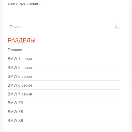
винты крепления ...
РАЗДЕЛЫ
Главная
BMW 1 серия
BMW 3 серия
BMW 5 серия
BMW 6 серия
BMW 7 серия
BMW X3
BMW X5
BMW X6