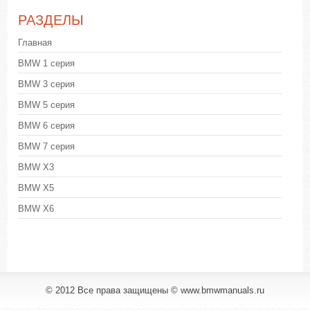
РАЗДЕЛЫ
Главная
BMW 1 серия
BMW 3 серия
BMW 5 серия
BMW 6 серия
BMW 7 серия
BMW X3
BMW X5
BMW X6
© 2012 Все права защищены © www.bmwmanuals.ru