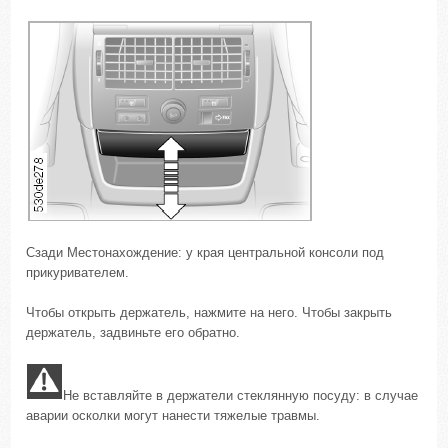
Сзади Местонахождение: у края центральной консоли под
прикуривателем.
Чтобы открыть держатель, нажмите на него. Чтобы закрыть
держатель, задвиньте его обратно.
Не вставляйте в держатели стеклянную посуду: в случае
аварии осколки могут нанести тяжелые травмы.