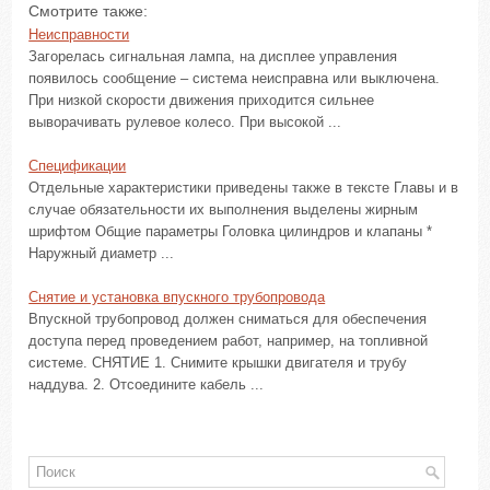
Смотрите также:
Неисправности
Загорелась сигнальная лампа, на дисплее управления
появилось сообщение – система неисправна или выключена.
При низкой скорости движения приходится сильнее
выворачивать рулевое колесо. При высокой ...
Спецификации
Отдельные характеристики приведены также в тексте Главы и в
случае обязательности их выполнения выделены жирным
шрифтом Общие параметры Головка цилиндров и клапаны *
Наружный диаметр ...
Снятие и установка впускного трубопровода
Впускной трубопровод должен сниматься для обеспечения
доступа перед проведением работ, например, на топливной
системе. СНЯТИЕ 1. Снимите крышки двигателя и трубу
наддува. 2. Отсоедините кабель ...