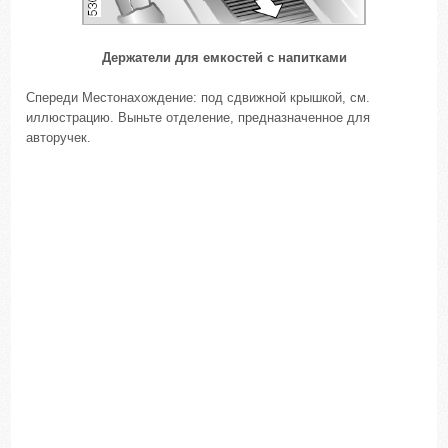
Держатели для емкостей с напитками
Спереди Местонахождение: под сдвижной крышкой, см.
иллюстрацию. Выньте отделение, предназначенное для
авторучек.