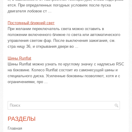
ется. При определенных погодных условиях после пуска
двигателя лобовое ст ...
Постоянный ближний свет
При желании переключатель света можно оставить в
положении включенного ближне го света или автоматического
управления светом фар. После выключения зажигания, см.
стра ницу 36, и открывания двери во ...
Шины Runflat
Шины Runflat можно узнать по круглому значку с надписью RSC
на боковине. Колесо Runflat состоит из самонесущей шины и
специального диска. Усиленные боковины позволяют, хотя и с
ограничениями, про ...
РАЗДЕЛЫ
Главная