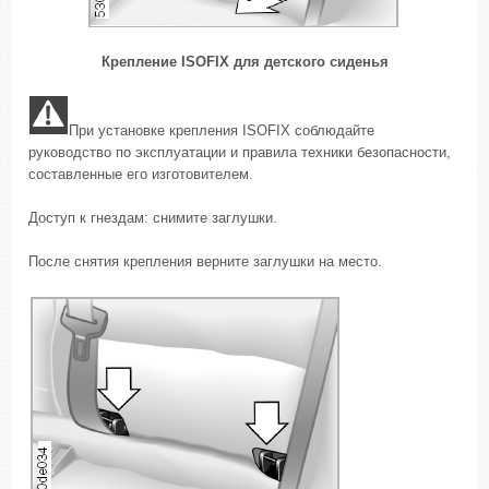
Крепление ISOFIX для детского сиденья
При установке крепления ISOFIX соблюдайте
руководство по эксплуатации и правила техники безопасности,
составленные его изготовителем.
Доступ к гнездам: снимите заглушки.
После снятия крепления верните заглушки на место.