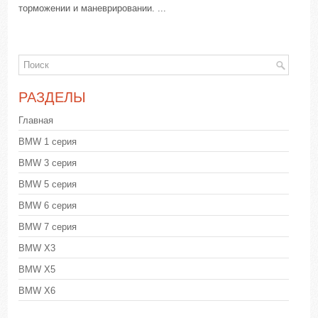
торможении и маневрировании. ...
РАЗДЕЛЫ
Главная
BMW 1 серия
BMW 3 серия
BMW 5 серия
BMW 6 серия
BMW 7 серия
BMW X3
BMW X5
BMW X6