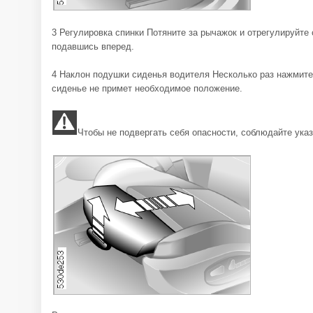
3 Регулировка спинки Потяните за рычажок и отрегулируйте 
подавшись вперед.
4 Наклон подушки сиденья водителя Несколько раз нажмите 
сиденье не примет необходимое положение.
Чтобы не подвергать себя опасности, соблюдайте указ