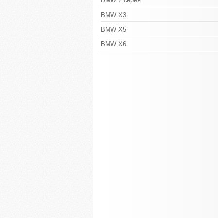
BMW 7 серия
BMW X3
BMW X5
BMW X6