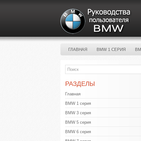
ГЛАВНАЯ
BMW 1 СЕРИЯ
BM
РАЗДЕЛЫ
Главная
BMW 1 серия
BMW 3 серия
BMW 5 серия
BMW 6 серия