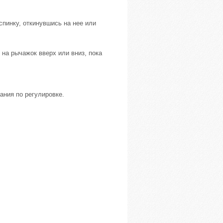
спинку, откинувшись на нее или
на рычажок вверх или вниз, пока
ания по регулировке.