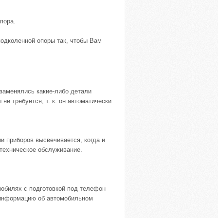
пора.
подколенной опоры так, чтобы Вам
заменялись какие-либо детали
не требуется, т. к. он автоматически
и приборов высвечивается, когда и
 техническое обслуживание.
обилях с подготовкой под телефон
 информацию об автомобильном