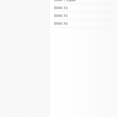
BMW 7 серия
BMW X3
BMW X5
BMW X6