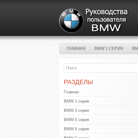
ГЛАВНАЯ
BMW 1 СЕРИЯ
BM
РАЗДЕЛЫ
Главная
BMW 1 серия
BMW 3 серия
BMW 5 серия
BMW 6 серия