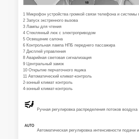
1 Микрофон устройства громкой связи телефона и системы 
2 Запуск экстренного вызова
3 Лампы для чтения
4 Стеклянный люк с электроприводом
5 Освещение салона
6 Контрольная лампа НПБ переднего пассажира
7 Дисплей управления
8 Аварийная световая сигнализация
9 Центральный замок
10 Открытие перчаточного ящика
11 Автоматический климат-контроль
2-зонный климат контроль
4-зонный климат-контроль
Ручная регулировка распределения потоков воздуха
Автоматическая регулировка интенсивности подачи и