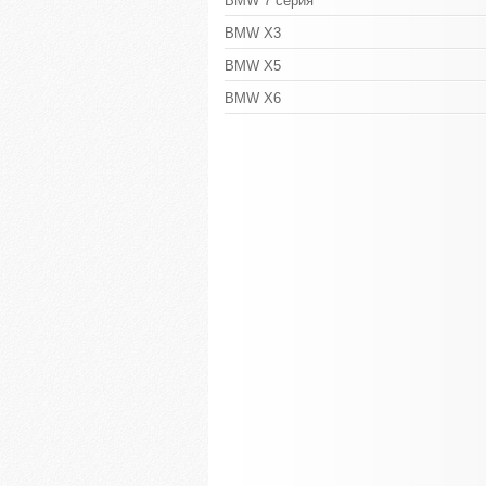
BMW 7 серия
BMW X3
BMW X5
BMW X6