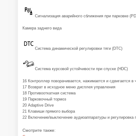
Сигнализация аварийного сближения при парковке (P
Камера заднего вида
Система динамической регулировки тяги (DTC)
Система курсовой устойчивости при спуске (HDC)
16 Контроллер поворачивается, нажимается и сдвигается в
17 Возврат в исходное меню дисплея управления
18 Противооткатная система
19 Парковочный тормоз
20 Adaptive Drive
21 Клавиши прямого выбора
22 Включение/выключение аудиоаппаратуры и регулировка 
Смотрите также: