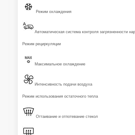
Режим охлаждения
Автоматическая система контроля загрязненности на
Режим рециркуляции
Максимальное охлаждение
Интенсивность подачи воздуха
Режим использования остаточного тепла
Оттаивание и отпотевание стекол