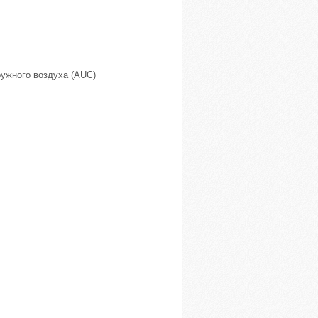
ружного воздуха (AUC)