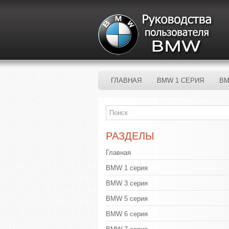
ГЛАВНАЯ
BMW 1 СЕРИЯ
BM
РАЗДЕЛЫ
Главная
BMW 1 серия
BMW 3 серия
BMW 5 серия
BMW 6 серия