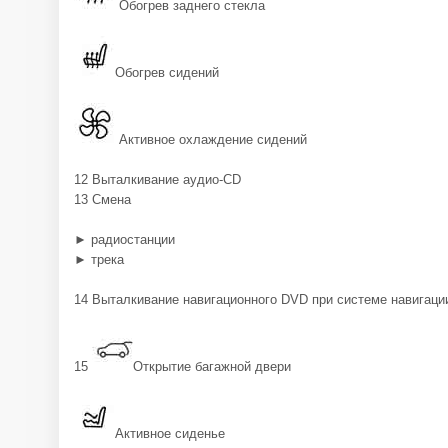
Обогрев заднего стекла
Обогрев сидений
Активное охлаждение сидений
12 Выталкивание аудио-CD
13 Смена
► радиостанции
► трека
14 Выталкивание навигационного DVD при системе навигаци
15
Открытие багажной двери
Активное сиденье