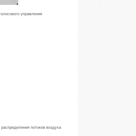
голосового управления
 распределения потоков воздуха