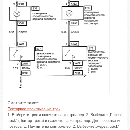
Смотрите также:
Повторное проигрывание трек
1. Выберите трек и нажмите на контроллер. 2. Выберите „Repeat
track“ (Повтор трека) и нажмите на контроллер. Для прерывания
повтора: 1. Нажмите на контроллер. 2. Выберите „Repeat track“