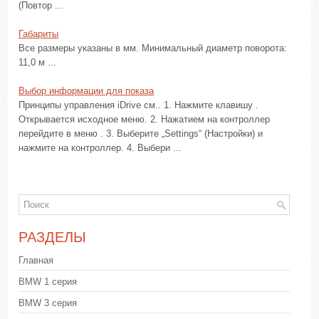
(Повтор ...
Габариты
Все размеры указаны в мм. Минимальный диаметр поворота:
11,0 м ...
Выбор информации для показа
Принципы управления iDrive см.. 1. Нажмите клавишу .
Открывается исходное меню. 2. Нажатием на контроллер
перейдите в меню . 3. Выберите „Settings“ (Настройки) и
нажмите на контроллер. 4. Выбери ...
РАЗДЕЛЫ
Главная
BMW 1 серия
BMW 3 серия