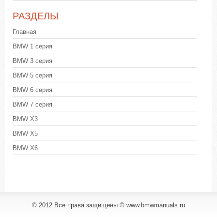
РАЗДЕЛЫ
Главная
BMW 1 серия
BMW 3 серия
BMW 5 серия
BMW 6 серия
BMW 7 серия
BMW X3
BMW X5
BMW X6
© 2012 Все права защищены © www.bmwmanuals.ru