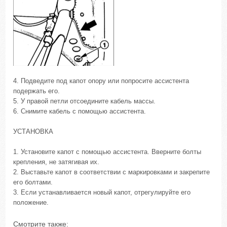
4. Подведите под капот опору или попросите ассистента
подержать его.
5. У правой петли отсоедините кабель массы.
6. Снимите кабель с помощью ассистента.
УСТАНОВКА
1. Установите капот с помощью ассистента. Вверните болты
крепления, не затягивая их.
2. Выставьте капот в соответствии с маркировками и закрепите
его болтами.
3. Если устанавливается новый капот, отрегулируйте его
положение.
Смотрите также: