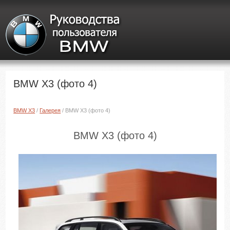
BMW X3 (фото 4)
BMW X3
/
Галерея
/ BMW X3 (фото 4)
BMW X3 (фото 4)