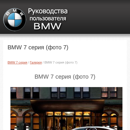
BMW 7 серия (фото 7)
BMW 7 серия
/
Галерея
/ BMW 7 серия (фото 7)
BMW 7 серия (фото 7)