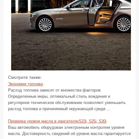
Смотрите также:
Экономия топлива
Расход топлива зависит от множества факторов.
Определенные меры, оптимальный стиль вождения и
регулярное техническое обслуживание позволяют уменьшить
расход топлива и причиняемый окружающей среде ...
Проверка уровня масла в двигателях523i, 525i, 530i
Ваш автомобиль оборудован электронным контролем уровня
масла. Достоверность сведений об уровне масла гарантируется