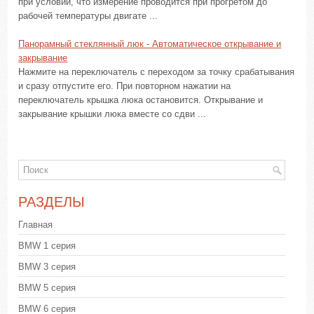
при условии, что измерение проводится при прогретом до
рабочей температуры двигате ...
Панорамный стеклянный люк - Автоматическое открывание и
закрывание
Нажмите на переключатель с переходом за точку срабатывания
и сразу отпустите его. При повторном нажатии на
переключатель крышка люка остановится. Открывание и
закрывание крышки люка вместе со сдви ...
РАЗДЕЛЫ
Главная
BMW 1 серия
BMW 3 серия
BMW 5 серия
BMW 6 серия