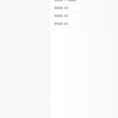
BMW 7 серия
BMW X3
BMW X5
BMW X6