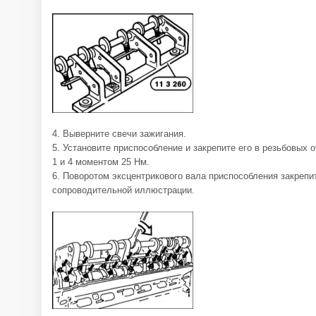
4. Выверните свечи зажигания.
5. Установите приспособление и закрепите его в резьбовых 
1 и 4 моментом 25 Нм.
6. Поворотом эксцентрикового вала приспособления закрепи
сопроводительной иллюстрации.