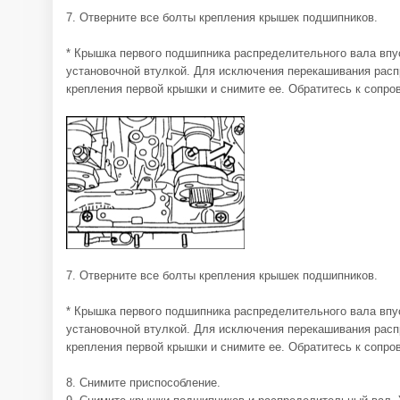
7. Отверните все болты крепления крышек подшипников.
* Крышка первого подшипника распределительного вала впу
установочной втулкой. Для исключения перекашивания расп
крепления первой крышки и снимите ее. Обратитесь к сопр
7. Отверните все болты крепления крышек подшипников.
* Крышка первого подшипника распределительного вала впу
установочной втулкой. Для исключения перекашивания расп
крепления первой крышки и снимите ее. Обратитесь к сопр
8. Снимите приспособление.