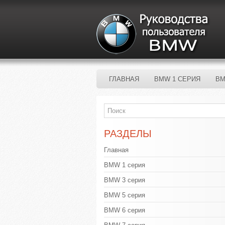
ГЛАВНАЯ
BMW 1 СЕРИЯ
BM
РАЗДЕЛЫ
Главная
BMW 1 серия
BMW 3 серия
BMW 5 серия
BMW 6 серия