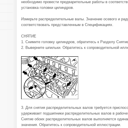
необходимо провести предварительные работы в соответств
установка головки цилиндров.
Измерьте распределительные валы. Значение осевого и рад
соответствовать представленным в Спецификациях.
СНЯТИЕ
1. Снимите головку цилиндров, обратитесь к Разделу Снятие
2. Выверните шпильки. Обратитесь к сопроводительной илл
3. Для снятия распределительных валов требуется приспо
удерживает подшипники распределительных валов в рабоче
Снятие обоих распределительных валов выполняется одина
значения. Обратитесь к сопроводительной иллюстрации.