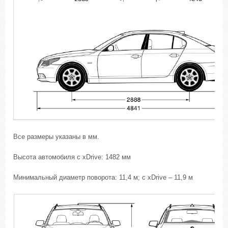
Все размеры указаны в мм.
Высота автомобиля с xDrive: 1482 мм
Минимальный диаметр поворота: 11,4 м; с xDrive – 11,9 м