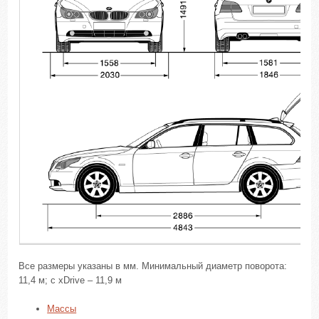
Все размеры указаны в мм. Минимальный диаметр поворота:
11,4 м; с xDrive – 11,9 м
Массы