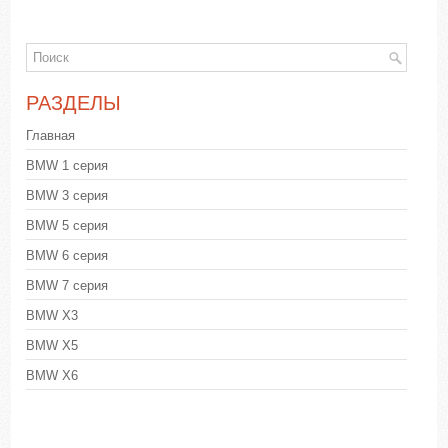
РАЗДЕЛЫ
Главная
BMW 1 серия
BMW 3 серия
BMW 5 серия
BMW 6 серия
BMW 7 серия
BMW X3
BMW X5
BMW X6