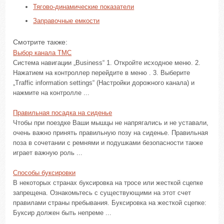
Тягово-динамические показатели
Заправочные емкости
Смотрите также:
Выбор канала TMC
Система навигации „Business“ 1. Откройте исходное меню. 2.
Нажатием на контроллер перейдите в меню . 3. Выберите
„Traffic information settings“ (Настройки дорожного канала) и
нажмите на контролле ...
Правильная посадка на сиденье
Чтобы при поездке Ваши мышцы не напрягались и не уставали,
очень важно принять правильную позу на сиденье. Правильная
поза в сочетании с ремнями и подушками безопасности также
играет важную роль ...
Способы буксировки
В некоторых странах буксировка на тросе или жесткой сцепке
запрещена. Ознакомьтесь с существующими на этот счет
правилами страны пребывания. Буксировка на жесткой сцепке:
Буксир должен быть непреме ...