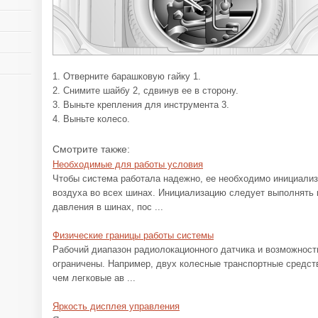
1. Отверните барашковую гайку 1.
2. Снимите шайбу 2, сдвинув ее в сторону.
3. Выньте крепления для инструмента 3.
4. Выньте колесо.
Смотрите также:
Необходимые для работы условия
Чтобы система работала надежно, ее необходимо инициали
воздуха во всех шинах. Инициализацию следует выполнять 
давления в шинах, пос ...
Физические границы работы системы
Рабочий диапазон радиолокационного датчика и возможност
ограничены. Например, двух колесные транспортные средст
чем легковые ав ...
Яркость дисплея управления