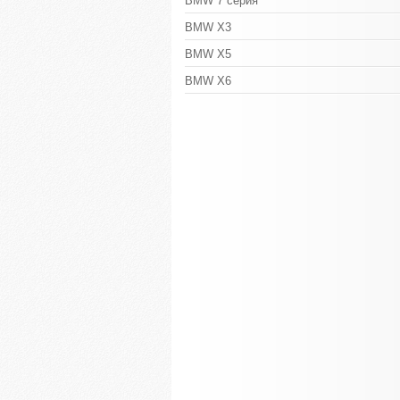
BMW 7 серия
BMW X3
BMW X5
BMW X6