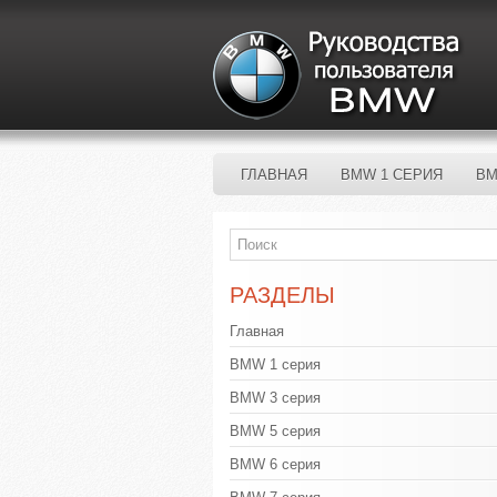
ГЛАВНАЯ
BMW 1 СЕРИЯ
BM
РАЗДЕЛЫ
Главная
BMW 1 серия
BMW 3 серия
BMW 5 серия
BMW 6 серия