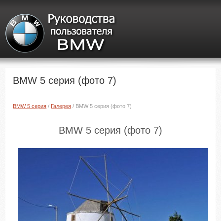
BMW 5 серия (фото 7)
BMW 5 серия
/
Галерея
/ BMW 5 серия (фото 7)
BMW 5 серия (фото 7)