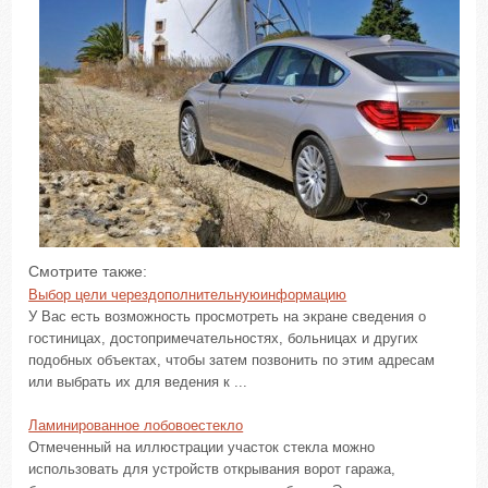
Смотрите также:
Выбор цели черездополнительнуюинформацию
У Вас есть возможность просмотреть на экране сведения о
гостиницах, достопримечательностях, больницах и других
подобных объектах, чтобы затем позвонить по этим адресам
или выбрать их для ведения к ...
Ламинированное лобовоестекло
Отмеченный на иллюстрации участок стекла можно
использовать для устройств открывания ворот гаража,