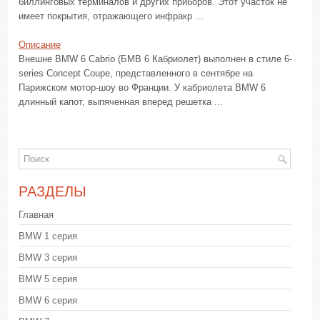
биллинговых терминалов и других приборов. Этот участок не
имеет покрытия, отражающего инфракр ...
Описание
Внешне BMW 6 Cabrio (БМВ 6 Кабриолет) выполнен в стиле 6-
series Concept Coupe, представленного в сентябре на
Парижском мотор-шоу во Франции. У кабриолета BMW 6
длинный капот, выпяченная вперед решетка ...
РАЗДЕЛЫ
Главная
BMW 1 серия
BMW 3 серия
BMW 5 серия
BMW 6 серия