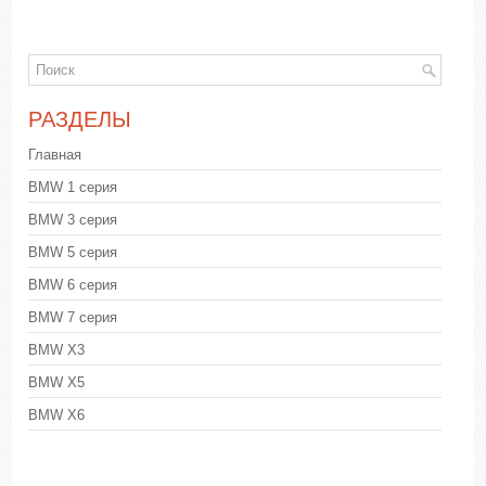
РАЗДЕЛЫ
Главная
BMW 1 серия
BMW 3 серия
BMW 5 серия
BMW 6 серия
BMW 7 серия
BMW X3
BMW X5
BMW X6