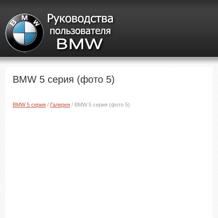
BMW 5 серия (фото 5)
BMW 5 серия
/
Галерея
/ BMW 5 серия (фото 5)