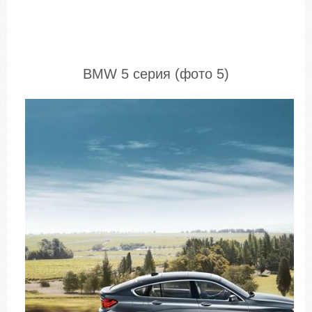
BMW 5 серия (фото 5)