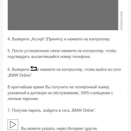
4. Выберите „Accept“ (Принять) и нажмите на контроллер.
5. После установления связи нажмите на контроллер, чтобы
подтвердить высветившийся номер телефона.
6. Выберите
и нажмите на контроллер, чтобы выйти из сети
„BMW Online“.
В кратчайшее время Вы получите на телефонный номер,
указанный в договоре на обслуживание, SMS-сообщение с
личным паролем.
7. Получив пароль, войдите в сеть „BMW Online“.
Вы можете указать через Интернет других