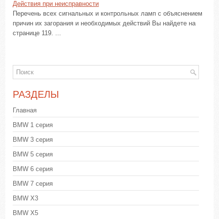
Действия при неисправности
Перечень всех сигнальных и контрольных ламп с объяснением
причин их загорания и необходимых действий Вы найдете на
странице 119. ...
РАЗДЕЛЫ
Главная
BMW 1 серия
BMW 3 серия
BMW 5 серия
BMW 6 серия
BMW 7 серия
BMW X3
BMW X5