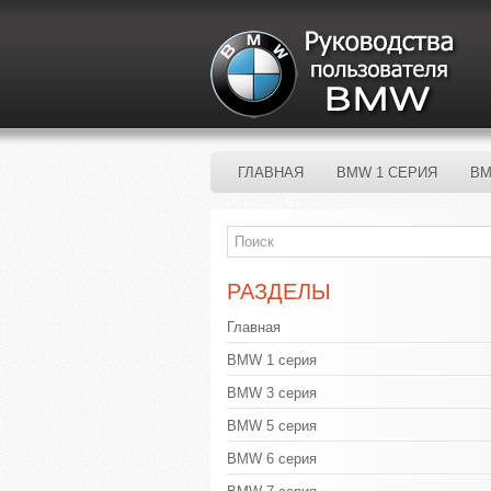
ГЛАВНАЯ
BMW 1 СЕРИЯ
BM
РАЗДЕЛЫ
Главная
BMW 1 серия
BMW 3 серия
BMW 5 серия
BMW 6 серия