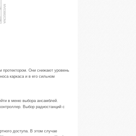
 протектором. Они снижают уровень
носа каркаса и в его сильном
ейти в меню выбора ансамблей.
контроллер. Выбор радиостанций с
тного доступа. В этом случае