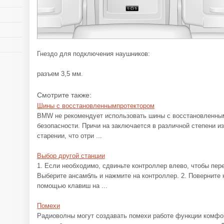
Гнездо для подключения наушников:
разъем 3,5 мм.
Смотрите также:
Шины с восстановленнымпротектором
BMW не рекомендует использовать шины с восстановленным
безопасности. Причи на заключается в различной степени из
старении, что отри ...
Выбор другой станции
1. Если необходимо, сдвиньте контроллер влево, чтобы пер
Выберите ансамбль и нажмите на контроллер. 2. Поверните 
помощью клавиш на ...
Помехи
Радиоволны могут создавать помехи работе функции комфор