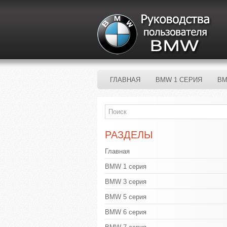
ГЛАВНАЯ
BMW 1 СЕРИЯ
BM
РАЗДЕЛЫ
Главная
BMW 1 серия
BMW 3 серия
BMW 5 серия
BMW 6 серия