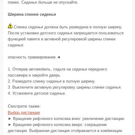
помех. Сиденье больше не опускайте.
Ширина спинки сиденья
Спинка сиденья должна быть разведена в полную ширину.
После установки детского сиденья запрещается пользоваться
функцией памяти и активной регулировкой ширины спинки
сиденья:
опасность травмирования.◄
1. Отперев автомобиль, сядьте на сиденье переднего
пассажира и закройте дверь.
2. Разведите спинку сиденья в полную ширину.
3. Выключите активную регулировку ширины спинки сиденья.
4. Установите детское сиденье.
Смотрите также:
Выбор дистанции
► Вращение рифленого колесика вниз: увеличение дистанции.
► Вращение рифленого колесика вверх: сокращение
дистанции. Выбранная дистанция отображается в комбинации