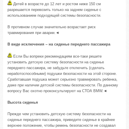
Детей в возрасте до 12 лет и ростом ниже 150 см
разрешается перевозить только на заднем сиденье с
использованием подходящей системы безопасности.
В противном случае значительно возрастает риск
травмирования при аварии.◄
В виде исключения – на сиденье переднего пассажира
Если Вы вопреки рекомендациям все-таки решите
установить детскую систему безопасности на сиденье
переднего пассажира, не забудьте отключить (сделать
неработоспособными) подушки безопасности на этой стороне.
Сработавшая подушка может серьезно травмировать ребенка,
даже при наличии детской системы безопасности. По данному
вопросу Вас охотно проконсультируют на СТОА BMW.◄
Высота сиденья
Прежде чем установить детскую систему безопасности на
сиденье переднего пассажира, приведите сиденье в крайнее
верхнее положение, чтобы ремень безопасности не создавал