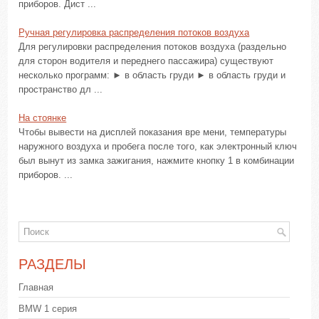
приборов. Дист ...
Ручная регулировка распределения потоков воздуха
Для регулировки распределения потоков воздуха (раздельно
для сторон водителя и переднего пассажира) существуют
несколько программ: ► в область груди ► в область груди и
пространство дл ...
На стоянке
Чтобы вывести на дисплей показания вре мени, температуры
наружного воздуха и пробега после того, как электронный ключ
был вынут из замка зажигания, нажмите кнопку 1 в комбинации
приборов. ...
РАЗДЕЛЫ
Главная
BMW 1 серия