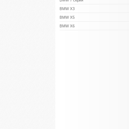
BMW 7 серия
BMW X3
BMW X5
BMW X6