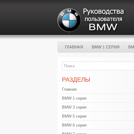
ГЛАВНАЯ
BMW 1 СЕРИЯ
BM
РАЗДЕЛЫ
Главная
BMW 1 серия
BMW 3 серия
BMW 5 серия
BMW 6 серия