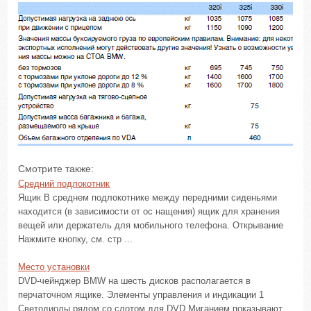
Смотрите также:
Средний подлокотник
Ящик В среднем подлокотнике между передними сиденьями
находится (в зависимости от ос нащения) ящик для хранения
вещей или держатель для мобильного телефона. Открывание
Нажмите кнопку, см. стр ...
Место установки
DVD-чейнджер BMW на шесть дисков располагается в
перчаточном ящике. Элементы управления и индикации 1
Светодиоды рядом со слотом для DVD Миганием показывают,