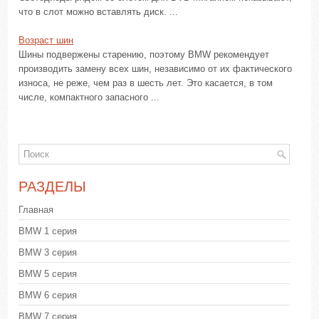
что в слот можно вставлять диск. ...
Возраст шин
Шины подвержены старению, поэтому BMW рекомендует
производить замену всех шин, независимо от их фактического
износа, не реже, чем раз в шесть лет. Это касается, в том
числе, компактного запасного ...
РАЗДЕЛЫ
Главная
BMW 1 серия
BMW 3 серия
BMW 5 серия
BMW 6 серия
BMW 7 серия