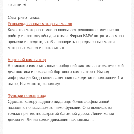
крышки.◄
Смотрите также:
Рекомендованные моторные масла
Качество моторного масла оказывает решающее влияние на
работу и срок службы двигателя. Фирма BMW потрати ла много
времени и средств, чтобы проверить определенные марки
моторных масел и составить с ...
Бортовой компьютер
Вы можете изменить язык сообщений системы автоматической
диагностики и показаний бортового компьютера. Вывод
информации Когда ключ зажигания находится в положении 1 и
выше, Вы можете, используя ...
Функции помощи вод
Сделать камеру заднего вида еще более эффективной
позволяют описываемые ниже функции. Они включаются
только при плотно закрытой багажной двери. Линии колеи
движения Линии колеи движения накладыва ...