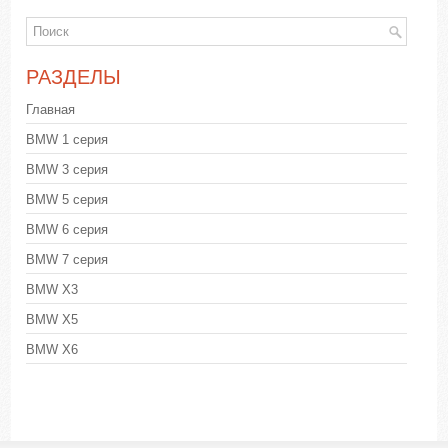
РАЗДЕЛЫ
Главная
BMW 1 серия
BMW 3 серия
BMW 5 серия
BMW 6 серия
BMW 7 серия
BMW X3
BMW X5
BMW X6