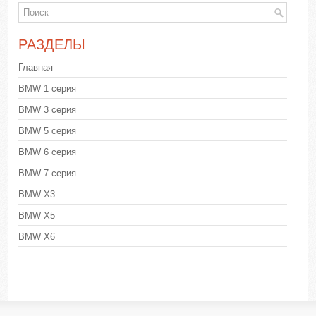
РАЗДЕЛЫ
Главная
BMW 1 серия
BMW 3 серия
BMW 5 серия
BMW 6 серия
BMW 7 серия
BMW X3
BMW X5
BMW X6