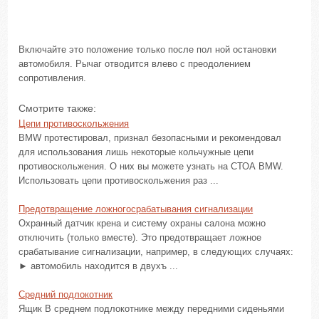
Включайте это положение только после пол ной остановки
автомобиля. Рычаг отводится влево с преодолением
сопротивления.
Смотрите также:
Цепи противоскольжения
BMW протестировал, признал безопасными и рекомендовал
для использования лишь некоторые кольчужные цепи
противоскольжения. О них вы можете узнать на СТОА BMW.
Использовать цепи противоскольжения раз ...
Предотвращение ложногосрабатывания сигнализации
Охранный датчик крена и систему охраны салона можно
отключить (только вместе). Это предотвращает ложное
срабатывание сигнализации, например, в следующих случаях:
► автомобиль находится в двухъ ...
Средний подлокотник
Ящик В среднем подлокотнике между передними сиденьями