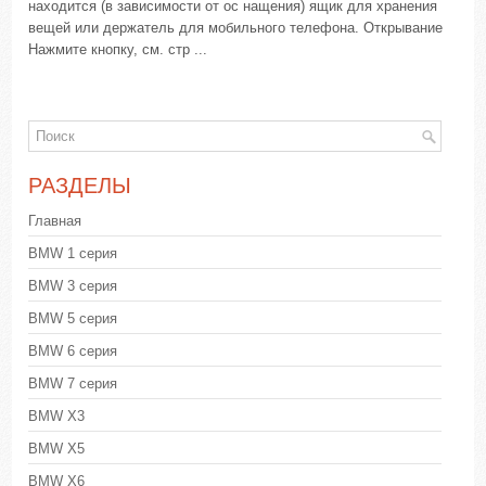
находится (в зависимости от ос нащения) ящик для хранения
вещей или держатель для мобильного телефона. Открывание
Нажмите кнопку, см. стр ...
РАЗДЕЛЫ
Главная
BMW 1 серия
BMW 3 серия
BMW 5 серия
BMW 6 серия
BMW 7 серия
BMW X3
BMW X5
BMW X6