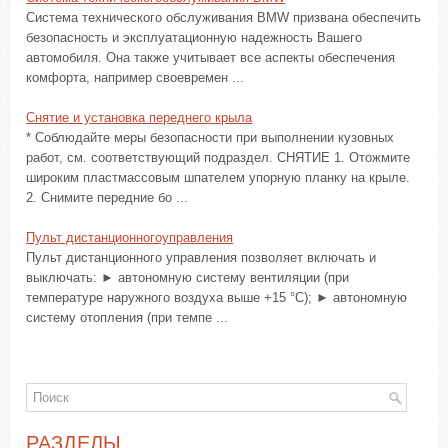
Система технического обслуживания BMW призвана обеспечить
безопасность и эксплуатационную надежность Вашего
автомобиля. Она также учитывает все аспекты обеспечения
комфорта, например своевремен ...
Снятие и установка переднего крыла
* Соблюдайте меры безопасности при выполнении кузовных
работ, см. соответствующий подраздел. СНЯТИЕ 1. Отожмите
широким пластмассовым шпателем упорную планку на крыле.
2. Снимите передние бо ...
Пульт дистанционногоуправления
Пульт дистанционного управления позволяет включать и
выключать: ► автономную систему вентиляции (при
температуре наружного воздуха выше +15 °C); ► автономную
систему отопления (при темпе ...
РАЗДЕЛЫ