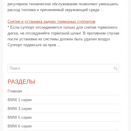
регулярное техническое обслуживание позволяют уменьшить
расход топлива и причиняемый окружающей среде ...
Снятие и установка задних тормозных суппортов
* Если суппорт отсоединяется только для снятия тормозного
диска, не отсоединяйте тормозной шланг. В противном случае
после установки из системы должен быть удален воздух.
Суппорт подвесьте на пров ...
РАЗДЕЛЫ
Главная
BMW 1 серия
BMW 3 серия
BMW 5 серия
BMW 6 серия