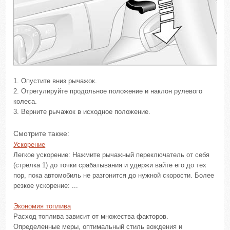
1. Опустите вниз рычажок.
2. Отрегулируйте продольное положение и наклон рулевого
колеса.
3. Верните рычажок в исходное положение.
Смотрите также:
Ускорение
Легкое ускорение: Нажмите рычажный переключатель от себя
(стрелка 1) до точки срабатывания и удержи вайте его до тех
пор, пока автомобиль не разгонится до нужной скорости. Более
резкое ускорение: ...
Экономия топлива
Расход топлива зависит от множества факторов.
Определенные меры, оптимальный стиль вождения и