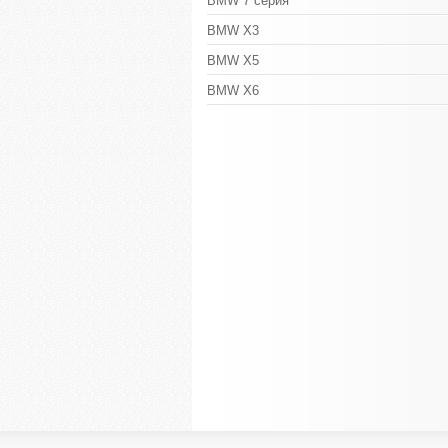
BMW 7 серия
BMW X3
BMW X5
BMW X6