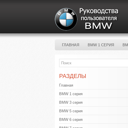
ГЛАВНАЯ
BMW 1 СЕРИЯ
BM
РАЗДЕЛЫ
Главная
BMW 1 серия
BMW 3 серия
BMW 5 серия
BMW 6 серия