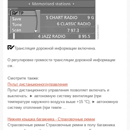
Трансляция дорожной информации включена.
О регулировке громкости трансляции дорожной информации
см..
Смотрите также:
Пульт дистанционногоуправления
Пульт дистанционного управления позволяет включать и
выключать: ► автономную систему вентиляции (при
температуре наружного воздуха выше +15 °C); ► автономную
систему отопления (при темпе ...
Нижняя крышка багажника - Страховочные ремни
Страховочные ремни Страховочные ремни в полу багажника