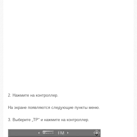
2. Нажмите на контроллер.
На экране появляются следующие пункты меню.
3. Выберите „TP“ и нажмите на контроллер.