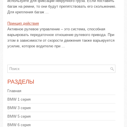
используйте для фиксации некрупного груза. Если поставить
багаж на ремни, то они будут препятствовать его скольжению.
Для крепления багаж ...
Принцип действия
Активное рулевое управление – это система, способная
варьировать передаточное отношение рулевого привода. При
этом в зависимости от скорости движения также варьируется
усилие, которое водителю при ...
РАЗДЕЛЫ
Главная
BMW 1 серия
BMW 3 серия
BMW 5 серия
BMW 6 серия