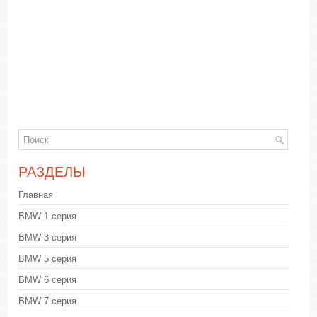
РАЗДЕЛЫ
Главная
BMW 1 серия
BMW 3 серия
BMW 5 серия
BMW 6 серия
BMW 7 серия