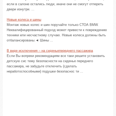
если в салоне остались люди, иначе они не смогут отпереть
двери изнутри. ...
Новые колеса и шины
Монтаж новых колес и шин поручайте только СТОА BMW.
Неквалифицированный подход может привести к повреждению
техники или несчастному случаю. Новые колеса должны быть
отбалансированы.◄ Шины ...
В виде исключения – на сиденьепереднего пассажира
Если Вы вопреки рекомендациям все таки решите установить
детскую сис тему безопасности на сиденье переднего
пассажира, не забудьте отключить (сделать
неработоспособными) подушки безопаснос ти ...