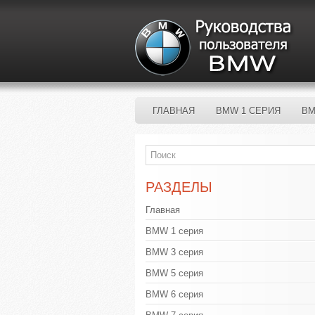
ГЛАВНАЯ
BMW 1 СЕРИЯ
BM
РАЗДЕЛЫ
Главная
BMW 1 серия
BMW 3 серия
BMW 5 серия
BMW 6 серия