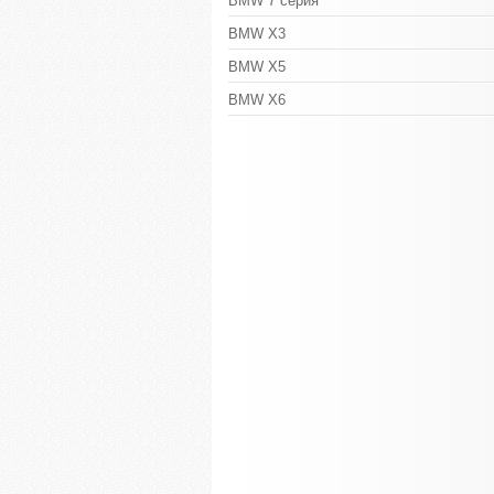
BMW 7 серия
BMW X3
BMW X5
BMW X6