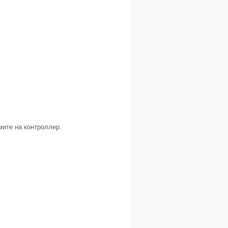
жмите на контроллер.