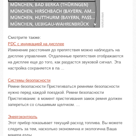
Смотрите также:
PDC с индикацией на дисплее
Изменение расстояния до препятствия можно наблюдать на
дисплее управления. Отдаленные препятствия отображаются
на дисплее еще до того, как раздастся звуковой сигнал. Эта
настройка сохраняется в па ...
Системы безопасности
Ремни безопасности Пристегиваться ремнями безопасности
нужно перед каждой поездкой. Ремни безопасности
Пристегивание: в момент пристегивания замок ремня должен
запереться со слышимым щелчком. ...
Энергоконтроль
Этот прибор показывает текущий расход топлива. Вы можете
следить за тем, насколько экономична и экологична Ваша
манера езды. ...