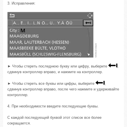
3. Исправления:
► Чтобы стереть последнюю букву или цифру, выберите
,
сдвинув контроллер вправо, и нажмите на контроллер.
► Чтобы стереть все буквы или цифры, выберите
,
сдвинув контроллер вправо, после чего нажмите и удерживайте
контроллер.
4. При необходимости введите последующие буквы.
С каждой последующей буквой этот список все более
сокращается.