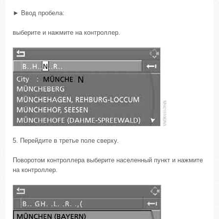
► Ввод пробела:
выберите и нажмите на контроллер.
5. Перейдите в третье поле сверху.
Поворотом контроллера выберите населенный пункт и нажмите
на контроллер.