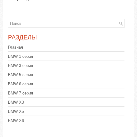
РАЗДЕЛЫ
Главная
BMW 1 серия
BMW 3 серия
BMW 5 серия
BMW 6 серия
BMW 7 серия
BMW X3
BMW X5
BMW X6