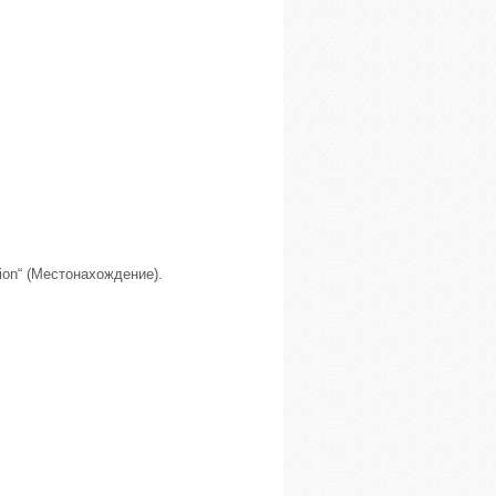
tion“ (Местонахождение).