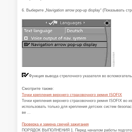
6. Выберите „Navigation arrow pop-up display“ (Показывать с
Функция вывода стрелочного указателя во вспомогатель
Смотрите также:
Точки крепления верхнего страховочного ремня ISOFIX
Точки крепления верхнего страховочного ремня ISOFIX во 
использовать только для крепления детских систем безопа
ве ...
Проверка и замена свечей зажигания
ПОРЯДОК ВЫПОЛНЕНИЯ 1. Перед началом работы подготов