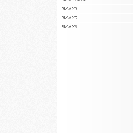
BMW 7 серия
BMW X3
BMW X5
BMW X6