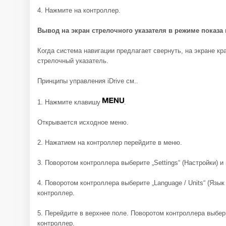
4. Нажмите на контроллер.
Вывод на экран стрелочного указателя в режиме показа
Когда система навигации предлагает свернуть, на экране к
стрелочный указатель.
Принципы управления iDrive см..
1. Нажмите клавишу
.
Открывается исходное меню.
2. Нажатием на контроллер перейдите в меню.
3. Поворотом контроллера выберите „Settings“ (Настройки) и
4. Поворотом контроллера выберите „Language / Units“ (Язык
контроллер.
5. Перейдите в верхнее поле. Поворотом контроллера выбери
контроллер.