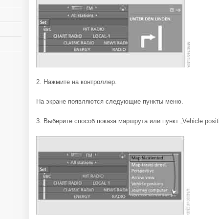
2. Нажмите на контроллер.
На экране появляются следующие пункты меню.
3. Выберите способ показа маршрута или пункт „Vehicle posi