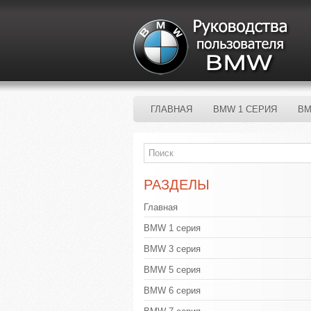
ГЛАВНАЯ
BMW 1 СЕРИЯ
BM
РАЗДЕЛЫ
Главная
BMW 1 серия
BMW 3 серия
BMW 5 серия
BMW 6 серия