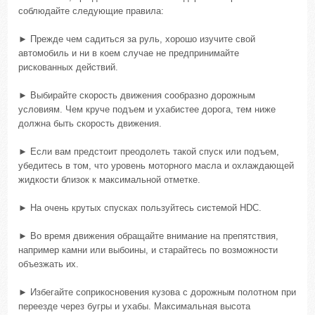
соблюдайте следующие правила:
► Прежде чем садиться за руль, хорошо изучите свой
автомобиль и ни в коем случае не предпринимайте
рискованных действий.
► Выбирайте скорость движения сообразно дорожным
условиям. Чем круче подъем и ухабистее дорога, тем ниже
должна быть скорость движения.
► Если вам предстоит преодолеть такой спуск или подъем,
убедитесь в том, что уровень моторного масла и охлаждающей
жидкости близок к максимальной отметке.
► На очень крутых спусках пользуйтесь системой HDC.
► Во время движения обращайте внимание на препятствия,
например камни или выбоины, и старайтесь по возможности
объезжать их.
► Избегайте соприкосновения кузова с дорожным полотном при
переезде через бугры и ухабы. Максимальная высота