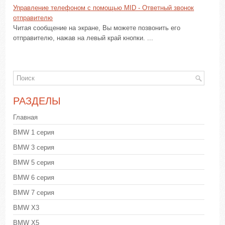
Управление телефоном с помощью MID - Ответный звонок
отправителю
Читая сообщение на экране, Вы можете позвонить его
отправителю, нажав на левый край кнопки. ...
РАЗДЕЛЫ
Главная
BMW 1 серия
BMW 3 серия
BMW 5 серия
BMW 6 серия
BMW 7 серия
BMW X3
BMW X5