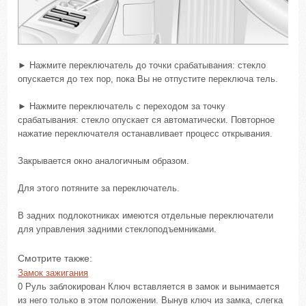
► Нажмите переключатель до точки срабатывания: стекло
опускается до тех пор, пока Вы не отпустите переключа тель.
► Нажмите переключатель с переходом за точку
срабатывания: стекло опускает ся автоматически. Повторное
нажатие переключателя останавливает процесс открывания.
Закрывается окно аналогичным образом.
Для этого потяните за переключатель.
В задних подлокотниках имеются отдельные переключатели
для управления задними стеклоподъемниками.
Смотрите также:
Замок зажигания
0 Руль заблокирован Ключ вставляется в замок и вынимается
из него только в этом положении. Вынув ключ из замка, слегка