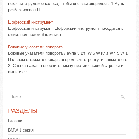
покачайте рулевое колесо, чтобы оно застопорилось. 1 Руль
разблокирован П ...
Шоферский инструмент
Шоферский инструмент Шоферский инструмент находится в
сумке под полом багажника. ...
Боковые указатели поворота
Боковые указатели поворота Лампа 5 Вт: W 5 W или WY 5 W 1.
Пальцем отожмите фонарь вперед, см. стрелку, и снимите его.
2. Слегка нажав, поверните лампу против часовой стрелки и
выньте ее. ...
РАЗДЕЛЫ
Главная
BMW 1 серия