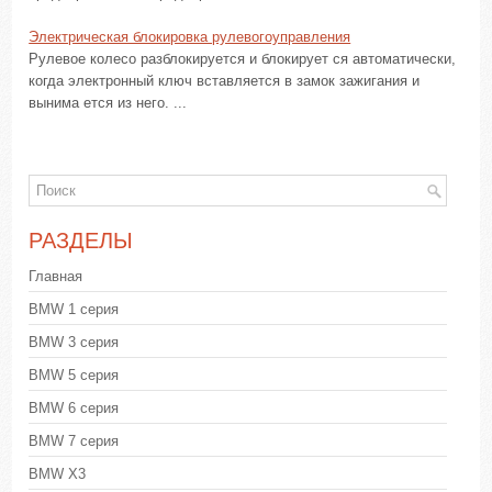
Электрическая блокировка рулевогоуправления
Рулевое колесо разблокируется и блокирует ся автоматически,
когда электронный ключ вставляется в замок зажигания и
вынима ется из него. ...
РАЗДЕЛЫ
Главная
BMW 1 серия
BMW 3 серия
BMW 5 серия
BMW 6 серия
BMW 7 серия
BMW X3