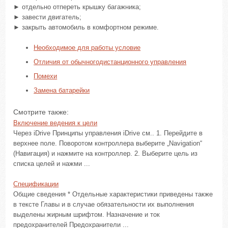
► отдельно отпереть крышку багажника;
► завести двигатель;
► закрыть автомобиль в комфортном режиме.
Необходимое для работы условие
Отличия от обычногодистанционного управления
Помехи
Замена батарейки
Смотрите также:
Включение ведения к цели
Через iDrive Принципы управления iDrive см.. 1. Перейдите в
верхнее поле. Поворотом контроллера выберите „Navigation“
(Навигация) и нажмите на контроллер. 2. Выберите цель из
списка целей и нажми ...
Спецификации
Общие сведения * Отдельные характеристики приведены также
в тексте Главы и в случае обязательности их выполнения
выделены жирным шрифтом. Назначение и ток
предохранителей Предохранители ...