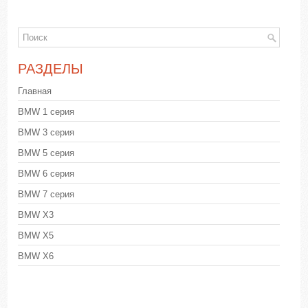
РАЗДЕЛЫ
Главная
BMW 1 серия
BMW 3 серия
BMW 5 серия
BMW 6 серия
BMW 7 серия
BMW X3
BMW X5
BMW X6