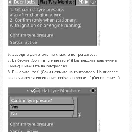
6. Заведите двигатель, но с места не трогайтесь.
7. Выберите „Confirm tyre pressure“ (Подтвердить давление в
шинах) и нажмите на контроллер.
8. Выберите „Yes“ (Да) и нажмите на контроллер. На дисплее
высвечивается сообщение „activation phase...“ (Обновление...).