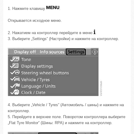
1. Нажмите клавишу
.
Открывается исходное меню.
2. Нажатием на контроллер перейдите в меню
.
3. Выберите „Settings“ (Настройки) и нажмите на контроллер.
4. Выберите „Vehicle / Tyres“ (Автомобиль / шины) и нажмите на
контроллер.
5. Перейдите в верхнее поле. Поворотом контроллера выберите
„Flat Tyre Monitor“ (Шины: RPA) и нажмите на контроллер.