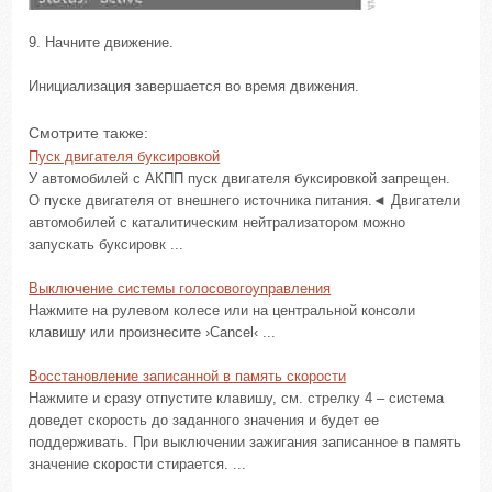
9. Начните движение.
Инициализация завершается во время движения.
Смотрите также:
Пуск двигателя буксировкой
У автомобилей с АКПП пуск двигателя буксировкой запрещен.
О пуске двигателя от внешнего источника питания.◄ Двигатели
автомобилей с каталитическим нейтрализатором можно
запускать буксировк ...
Выключение системы голосовогоуправления
Нажмите на рулевом колесе или на центральной консоли
клавишу или произнесите ›Cancel‹ ...
Восстановление записанной в память скорости
Нажмите и сразу отпустите клавишу, см. стрелку 4 – система
доведет скорость до заданного значения и будет ее
поддерживать. При выключении зажигания записанное в память
значение скорости стирается. ...