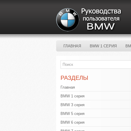
ГЛАВНАЯ
BMW 1 СЕРИЯ
BM
РАЗДЕЛЫ
Главная
BMW 1 серия
BMW 3 серия
BMW 5 серия
BMW 6 серия