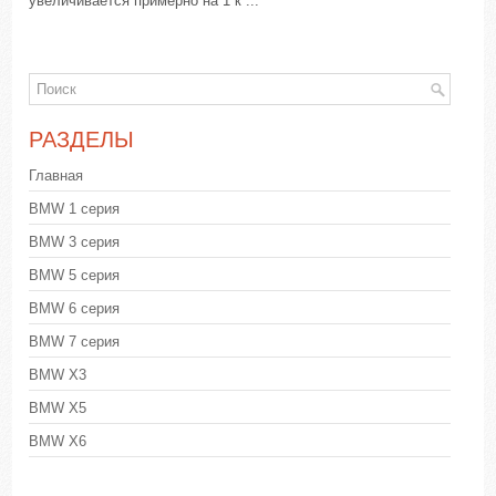
увеличивается примерно на 1 к ...
РАЗДЕЛЫ
Главная
BMW 1 серия
BMW 3 серия
BMW 5 серия
BMW 6 серия
BMW 7 серия
BMW X3
BMW X5
BMW X6