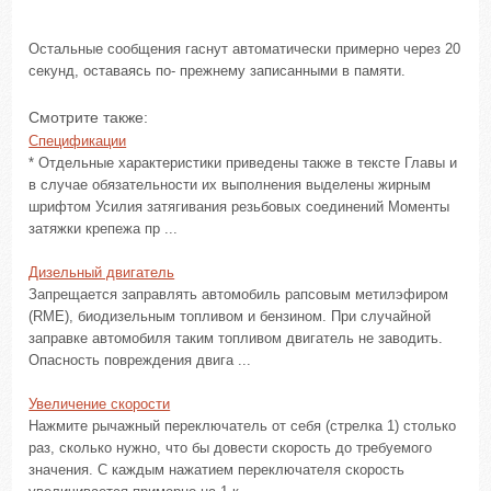
Остальные сообщения гаснут автоматически примерно через 20
секунд, оставаясь по- прежнему записанными в памяти.
Смотрите также:
Спецификации
* Отдельные характеристики приведены также в тексте Главы и
в случае обязательности их выполнения выделены жирным
шрифтом Усилия затягивания резьбовых соединений Моменты
затяжки крепежа пр ...
Дизельный двигатель
Запрещается заправлять автомобиль рапсовым метилэфиром
(RME), биодизельным топливом и бензином. При случайной
заправке автомобиля таким топливом двигатель не заводить.
Опасность повреждения двига ...
Увеличение скорости
Нажмите рычажный переключатель от себя (стрелка 1) столько
раз, сколько нужно, что бы довести скорость до требуемого
значения. С каждым нажатием переключателя скорость