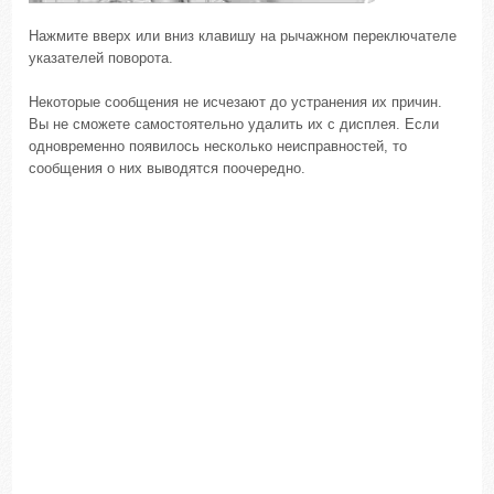
Нажмите вверх или вниз клавишу на рычажном переключателе
указателей поворота.
Некоторые сообщения не исчезают до устранения их причин.
Вы не сможете самостоятельно удалить их с дисплея. Если
одновременно появилось несколько неисправностей, то
сообщения о них выводятся поочередно.