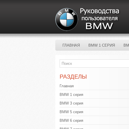
ГЛАВНАЯ
BMW 1 СЕРИЯ
BM
РАЗДЕЛЫ
Главная
BMW 1 серия
BMW 3 серия
BMW 5 серия
BMW 6 серия