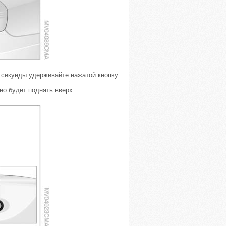
1 секунды удерживайте нажатой кнопку
но будет поднять вверх.