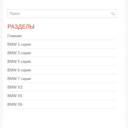
РАЗДЕЛЫ
Главная
BMW 1 серия
BMW 3 серия
BMW 5 серия
BMW 6 серия
BMW 7 серия
BMW X3
BMW X5
BMW X6