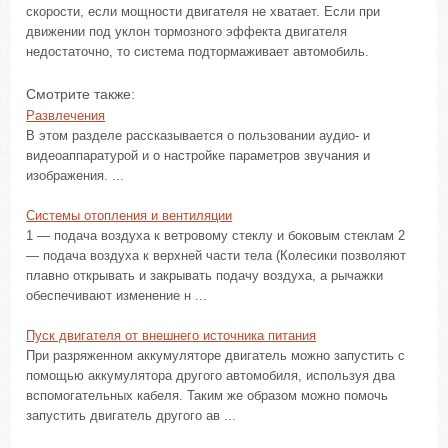
скорости, если мощности двигателя не хватает. Если при
движении под уклон тормозного эффекта двигателя
недостаточно, то система подтормаживает автомобиль.
Смотрите также:
Развлечения
В этом разделе рассказывается о пользовании аудио- и
видеоаппаратурой и о настройке параметров звучания и
изображения. ...
Системы отопления и вентиляции
1 — подача воздуха к ветровому стеклу и боковым стеклам 2
— подача воздуха к верхней части тела (Колесики позволяют
плавно открывать и закрывать подачу воздуха, а рычажки
обеспечивают изменение н ...
Пуск двигателя от внешнего источника питания
При разряженном аккумуляторе двигатель можно запустить с
помощью аккумулятора другого автомобиля, используя два
вспомогательных кабеля. Таким же образом можно помочь
запустить двигатель другого ав ...