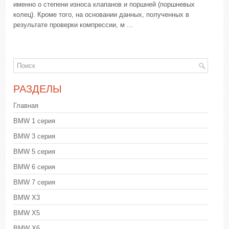
именно о степени износа клапанов и поршней (поршневых
колец). Кроме того, на основании данных, полученных в
результате проверки компрессии, м ...
РАЗДЕЛЫ
Главная
BMW 1 серия
BMW 3 серия
BMW 5 серия
BMW 6 серия
BMW 7 серия
BMW X3
BMW X5
BMW X6