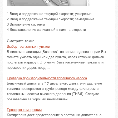
1 Ввод и поддержание текущей скорости; ускорение
2 Ввод и поддержание текущей скорости; замедление
3 Выключение системы
4 Восстановление записанной в память скорости
Смотрите также:
Выбор транзитных пунктов
В системе навигации „Business“: во время ведения к цели Вы
можете указать один или два пункта, через которые должен
пролегать маршрут. Это могут быть населенные пункты или
перекрестки дорог, пред ...
Проверка производительности топливного насоса
Бензиновый двигатель * У дизельного двигателя давление
топлива проверяется в трубопроводе между фильтром и
топливным насосом высокого давления (ТНВД). Следите
обязательно за хорошей вентиляцией ...
Проверка компрессии
Компрессия дает представление о состоянии двигателя, а