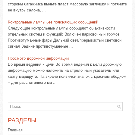
стороны багажника выньте пласт массовую заглушку и потяните
ее внутрь салона, ...
Контрольные лампы без поясняющих сообщений
Следующие контрольные лампы сообщают об активности
отдельных систем и функций: Включен парковочный тормоз
Противотуманные фары Дальний свет/прерывистый световой
сигнал Задние противотуманные ...
Просмотр дорожной информации
Во время ведения к цели Во время ведения к цели дорожную
информацию можно наложить на стрелочный указатель или
карту маршрута. На экране появился значок с красным ободком
– для рассчитанного ма ...
РАЗДЕЛЫ
Главная