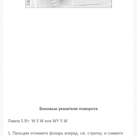
Боковые указатели поворота
Лампа 5 Вт: W 5 W или WY 5 W
1. Пальцем отожмите фонарь вперед, см. стрелку, и снимите