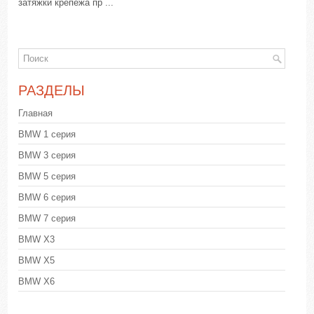
затяжки крепежа пр ...
РАЗДЕЛЫ
Главная
BMW 1 серия
BMW 3 серия
BMW 5 серия
BMW 6 серия
BMW 7 серия
BMW X3
BMW X5
BMW X6