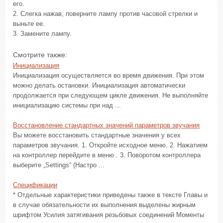
его.
2. Слегка нажав, поверните лампу против часовой стрелки и
выньте ее.
3. Замените лампу.
Смотрите также:
Инициализация
Инициализация осуществляется во время движения. При этом
можно делать остановки. Инициализация автоматически
продолжается при следующем цикле движения. Не выполняйте
инициализацию системы при над ...
Восстановление стандартных значений параметров звучания
Вы можете восстановить стандартные значения у всех
параметров звучания. 1. Откройте исходное меню. 2. Нажатием
на контроллер перейдите в меню . 3. Поворотом контроллера
выберите „Settings“ (Настро ...
Спецификации
* Отдельные характеристики приведены также в тексте Главы и
в случае обязательности их выполнения выделены жирным
шрифтом Усилия затягивания резьбовых соединений Моменты