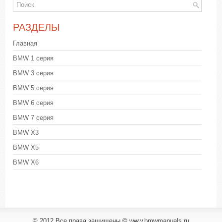
РАЗДЕЛЫ
Главная
BMW 1 серия
BMW 3 серия
BMW 5 серия
BMW 6 серия
BMW 7 серия
BMW X3
BMW X5
BMW X6
© 2012 Все права защищены © www.bmwmanuals.ru