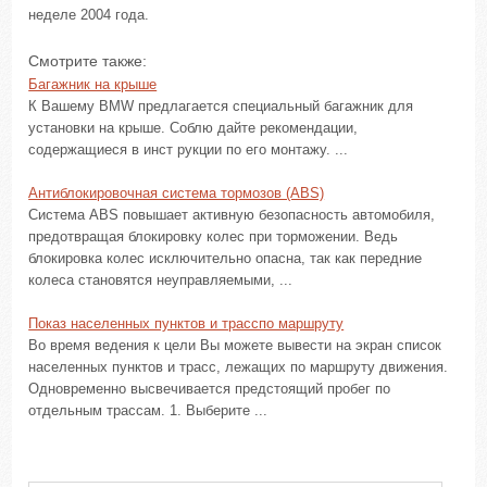
неделе 2004 года.
Смотрите также:
Багажник на крыше
К Вашему BMW предлагается специальный багажник для
установки на крыше. Соблю дайте рекомендации,
содержащиеся в инст рукции по его монтажу. ...
Антиблокировочная система тормозов (ABS)
Система ABS повышает активную безопасность автомобиля,
предотвращая блокировку колес при торможении. Ведь
блокировка колес исключительно опасна, так как передние
колеса становятся неуправляемыми, ...
Показ населенных пунктов и трасспо маршруту
Во время ведения к цели Вы можете вывести на экран список
населенных пунктов и трасс, лежащих по маршруту движения.
Одновременно высвечивается предстоящий пробег по
отдельным трассам. 1. Выберите ...