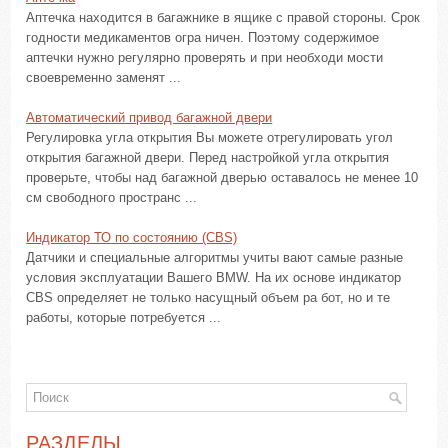
Аптечка находится в багажнике в ящике с правой стороны. Срок
годности медикаментов огра ничен. Поэтому содержимое
аптечки нужно регулярно проверять и при необходи мости
своевременно заменят ...
Автоматический привод багажной двери
Регулировка угла открытия Вы можете отрегулировать угол
открытия багажной двери. Перед настройкой угла открытия
проверьте, чтобы над багажной дверью оставалось не менее 10
см свободного пространс ...
Индикатор ТО по состоянию (CBS)
Датчики и специальные алгоритмы учиты вают самые разные
условия эксплуатации Вашего BMW. На их основе индикатор
CBS определяет не только насущный объем ра бот, но и те
работы, которые потребуется ...
РАЗДЕЛЫ