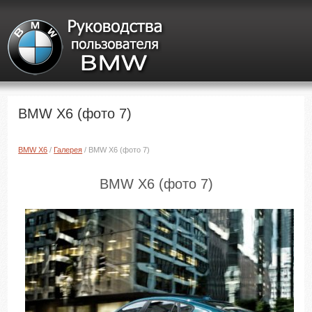
BMW X6 (фото 7)
BMW X6
/
Галерея
/ BMW X6 (фото 7)
BMW X6 (фото 7)