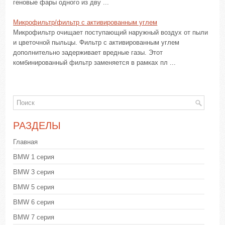
геновые фары одного из дву ...
Микрофильтр/фильтр с активированным углем
Микрофильтр очищает поступающий наружный воздух от пыли
и цветочной пыльцы. Фильтр с активированным углем
дополнительно задерживает вредные газы. Этот
комбинированный фильтр заменяется в рамках пл ...
РАЗДЕЛЫ
Главная
BMW 1 серия
BMW 3 серия
BMW 5 серия
BMW 6 серия
BMW 7 серия