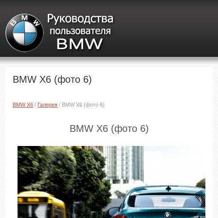
BMW X6 (фото 6)
BMW X6
/
Галерея
/ BMW X6 (фото 6)
BMW X6 (фото 6)