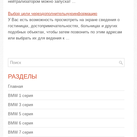
нейтрализатором можно запускат ...
Выбор цели черездополнительнуюинформацию
У Вас есть возможность просмотреть на экране сведения о
гостиницах, достопримечательностях, больницах и других
подобных объектах, чтобы затем позвонить по этим адресам
или выбрать их для ведения к ...
РАЗДЕЛЫ
Главная
BMW 1 серия
BMW 3 серия
BMW 5 серия
BMW 6 серия
BMW 7 серия