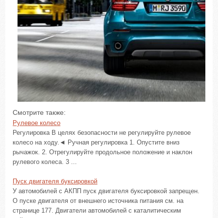
Смотрите также:
Рулевое колесо
Регулировка В целях безопасности не регулируйте рулевое
колесо на ходу.◄ Ручная регулировка 1. Опустите вниз
рычажок. 2. Отрегулируйте продольное положение и наклон
рулевого колеса. 3 ...
Пуск двигателя буксировкой
У автомобилей с АКПП пуск двигателя буксировкой запрещен.
О пуске двигателя от внешнего источника питания см. на
странице 177. Двигатели автомобилей с каталитическим