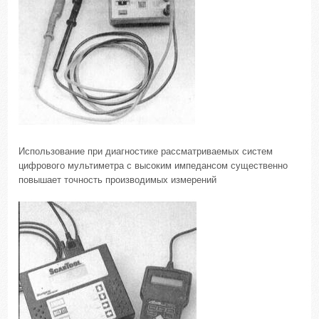
Использование при диагностике рассматриваемых систем
цифрового мультиметра с высоким импедансом существенно
повышает точность производимых измерений