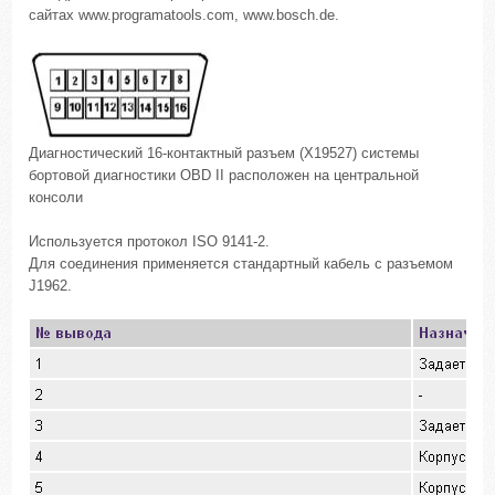
сайтах www.programatools.com, www.bosch.de.
Диагностический 16-контактный разъем (X19527) системы
бортовой диагностики OBD II расположен на центральной
консоли
Используется протокол ISO 9141-2.
Для соединения применяется стандартный кабель с разъемом
J1962.