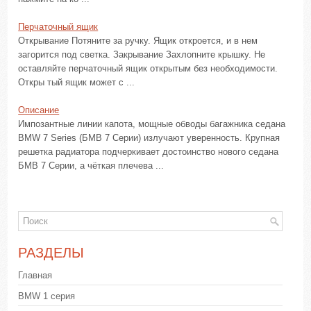
Перчаточный ящик
Открывание Потяните за ручку. Ящик откроется, и в нем
загорится под светка. Закрывание Захлопните крышку. Не
оставляйте перчаточный ящик открытым без необходимости.
Откры тый ящик может с ...
Описание
Импозантные линии капота, мощные обводы багажника седана
BMW 7 Series (БМВ 7 Серии) излучают уверенность. Крупная
решетка радиатора подчеркивает достоинство нового седана
БМВ 7 Серии, а чёткая плечева ...
РАЗДЕЛЫ
Главная
BMW 1 серия