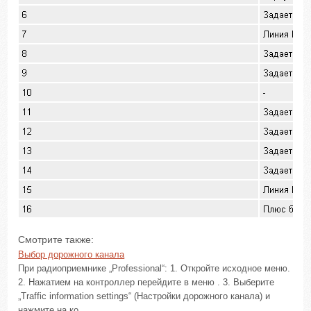
Смотрите также:
Выбор дорожного канала
При радиоприемнике „Professional“: 1. Откройте исходное меню.
2. Нажатием на контроллер перейдите в меню . 3. Выберите
„Traffic information settings“ (Настройки дорожного канала) и
нажмите на ко ...