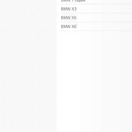
BMW 7 серия
BMW X3
BMW X5
BMW X6