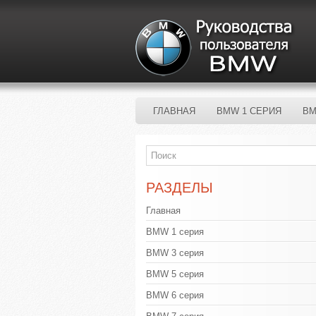
ГЛАВНАЯ
BMW 1 СЕРИЯ
BM
РАЗДЕЛЫ
Главная
BMW 1 серия
BMW 3 серия
BMW 5 серия
BMW 6 серия